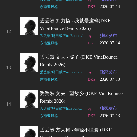
2026-07-14
东南亚风格
DKE
丢丢鼓 刘力扬 - 我就是这样(DKE
VinaBounce Remix 2026)
12
独家发布
丢丢鼓/玛田鼓/VinaBounce/
by
2026-07-14
东南亚风格
DKE
丢丢鼓 文夫 - 骗子 (DKE VinaBounce
Remix 2026)
13
独家发布
丢丢鼓/玛田鼓/VinaBounce/
by
2026-07-13
东南亚风格
DKE
丢丢鼓 文夫 - 望故乡 (DKE VinaBounce
Remix 2026)
14
独家发布
丢丢鼓/玛田鼓/VinaBounce/
by
2026-07-13
东南亚风格
DKE
丢丢鼓 方大树 - 年轻不懂爱 (DKE