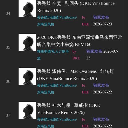
丢丢鼓 辛雯 - 别回头 (DKE VinaBounce
Remix 2026)
04
独家发布
丢丢鼓/玛田鼓/VinaBounce/
by
2026-07-23
东南亚风格
DKE
2026 DKE丢丢鼓 东南亚深情曲马来西亚常
听合集中文小串烧 BPM160
05
独家发布
2026-07-
舞曲串烧/私人订制串
by
23
烧
DKE
丢丢鼓 派伟俊、mac Ova Seas - 红转灯
(DKE VinaBounce Remix 2026)
06
独家发布
丢丢鼓/玛田鼓/VinaBounce/
by
2026-07-22
东南亚风格
DKE
丢丢鼓 神木与瞳 - 草戒指 (DKE
VinaBounce Remix 2026)
07
独家发布
丢丢鼓/玛田鼓/VinaBounce/
by
2026-07-22
东南亚风格
DKE