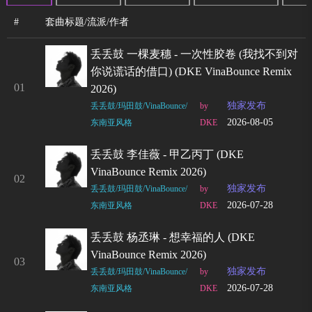
#
套曲标题/流派/作者
丢丢鼓 一棵麦穗 - 一次性胶卷 (我找不到对
你说谎话的借口) (DKE VinaBounce Remix
01
2026)
独家发布
丢丢鼓/玛田鼓/VinaBounce/
by
2026-08-05
东南亚风格
DKE
丢丢鼓 李佳薇 - 甲乙丙丁 (DKE
VinaBounce Remix 2026)
02
独家发布
丢丢鼓/玛田鼓/VinaBounce/
by
2026-07-28
东南亚风格
DKE
丢丢鼓 杨丞琳 - 想幸福的人 (DKE
VinaBounce Remix 2026)
03
独家发布
丢丢鼓/玛田鼓/VinaBounce/
by
2026-07-28
东南亚风格
DKE