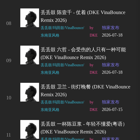
丢丢鼓 陈壹千 - 仗着 (DKE VinaBounce
Remix 2026)
08
独家发布
丢丢鼓/玛田鼓/VinaBounce/
by
2026-07-18
东南亚风格
DKE
丢丢鼓 六哲 - 会受伤的人只有一种可能
(DKE VinaBounce Remix 2026)
09
独家发布
丢丢鼓/玛田鼓/VinaBounce/
by
2026-07-18
东南亚风格
DKE
丢丢鼓 卫兰 - 街灯晚餐 (DKE VinaBounce
Remix 2026)
10
独家发布
丢丢鼓/玛田鼓/VinaBounce/
by
2026-07-15
东南亚风格
DKE
丢丢鼓 一杯陈豆浆 - 年轻不懂爱(粤语）
(DKE VinaBounce Remix 2026)
11
独家发布
丢丢鼓/玛田鼓/VinaBounce/
by