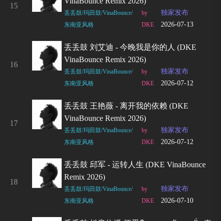
VinaBounce Remix 2026)
15
独家发布
丢丢鼓/玛田鼓/VinaBounce/
by
2026-07-13
东南亚风格
DKE
丢丢鼓 刘艾迪 - 今晚我是你的人 (DKE
VinaBounce Remix 2026)
16
独家发布
丢丢鼓/玛田鼓/VinaBounce/
by
2026-07-12
东南亚风格
DKE
丢丢鼓 王艳薇 - 离开我的依赖 (DKE
VinaBounce Remix 2026)
17
独家发布
丢丢鼓/玛田鼓/VinaBounce/
by
2026-07-12
东南亚风格
DKE
丢丢鼓 邱军 - 运转人生 (DKE VinaBounce
Remix 2026)
18
独家发布
丢丢鼓/玛田鼓/VinaBounce/
by
2026-07-10
东南亚风格
DKE