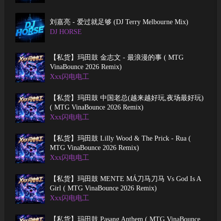
刘嘉亮 - 爱过就足够 (DJ Terry Melbourne Mix)
DJ HORSE
【私货】玛田鼓 金志文 - 最浪漫的事 ( MTG
VinaBounce 2026 Remix)
Xxx闪电电工
【私货】玛田鼓 中国老总(越来越好玩,夜场最好玩)
( MTG VinaBounce 2026 Remix)
Xxx闪电电工
【私货】玛田鼓 Lilly Wood & The Prick - Rua (
MTG VinaBounce 2026 Remix)
Xxx闪电电工
【私货】玛田鼓 MENTE MÁ刀马刀马 Vs God Is A
Girl ( MTG VinaBounce 2026 Remix)
Xxx闪电电工
【私货】玛田鼓 Pasang Anthem ( MTG VinaBounce