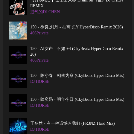
【订制私货】太阳出来啰 Drumroll《猛》DJ CHEN
REMIX
过气的DJ CHEN
150 - 徐良,刘丹 - 抽离 (LY HyperDisco Remix 2026)
466Private
150 - AI女声 - 不如 +4 (CkyBeatz HyperDisco Remix
26)
466Private
150 - 陈小春 - 相依为命 (CkyBeatz Hyper Disco Mix)
DJ HORSE
150 - 陳奕迅 - 明年今日 (CkyBeatz Hyper Disco Mix)
DJ HORSE
于冬然 - 有一种遗憾叫我们 (FR3NZ Hard Mix)
DJ HORSE