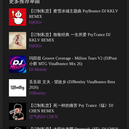
更多推荐单曲
【订制私货】蜜雪冰城主题曲 PsyBounce DJ KKLV
REMIX
DjKKlv
【订制私货】致敬经典 一生所爱 PsyTrance DJ
KKLV REMIX
DjKKlv
玛田鼓 Groove Coverage - Million Tears V2 (DJPout
小辉 MTG VinaBounce Mix 26)
DJ Melody
丢丢鼓 文夫 - 望故乡 (DJBentley VinaBounce Rmx
2026)
DJBentley
【订制私货】死一样的痛苦 Psy Trance《猛》DJ
CHEN REMIX
过气的DJ CHEN