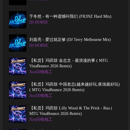
于冬然 - 有一种遗憾叫我们 (FR3NZ Hard Mix)
DJ HORSE
刘嘉亮 - 爱过就足够 (DJ Terry Melbourne Mix)
DJ HORSE
【私货】玛田鼓 金志文 - 最浪漫的事 ( MTG
VinaBounce 2026 Remix)
Xxx闪电电工
【私货】玛田鼓 中国老总(越来越好玩,夜场最好玩)
( MTG VinaBounce 2026 Remix)
Xxx闪电电工
【私货】玛田鼓 Lilly Wood & The Prick - Rua (
MTG VinaBounce 2026 Remix)
Xxx闪电电工