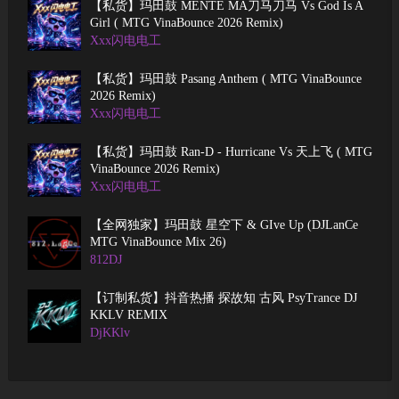
【私货】玛田鼓 MENTE MÁ刀马刀马 Vs God Is A
Girl ( MTG VinaBounce 2026 Remix)
Xxx闪电电工
【私货】玛田鼓 Pasang Anthem ( MTG VinaBounce
2026 Remix)
Xxx闪电电工
【私货】玛田鼓 Ran-D - Hurricane Vs 天上飞 ( MTG
VinaBounce 2026 Remix)
Xxx闪电电工
【全网独家】玛田鼓 星空下 & GIve Up (DJLanCe
MTG VinaBounce Mix 26)
812DJ
【订制私货】抖音热播 探故知 古风 PsyTrance DJ
KKLV REMIX
DjKKlv