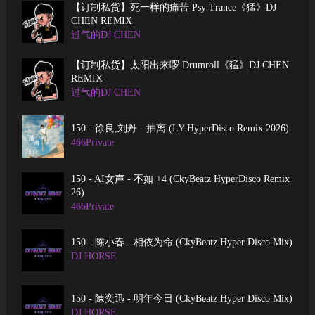
【订制私货】死一样的痛苦 Psy Trance《猛》DJ
CHEN REMIX
过气的DJ CHEN
【订制私货】太阳出来啰 Drumroll《猛》DJ CHEN
REMIX
过气的DJ CHEN
150 - 徐良,刘丹 - 抽离 (LY HyperDisco Remix 2026)
466Private
150 - AI女声 - 不如 +4 (CkyBeatz HyperDisco Remix
26)
466Private
150 - 陈小春 - 相依为命 (CkyBeatz Hyper Disco Mix)
DJ HORSE
150 - 陳奕迅 - 明年今日 (CkyBeatz Hyper Disco Mix)
DJ HORSE