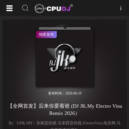
独家发布
发布时间：2026-06-10
【全网首发】后来你爱着谁 (DJ JK.My Electro Vina
Remix 2026）
By : DJJK.MY - 东南亚快摇,马来西亚快摇,ElectroVina,电音网,马