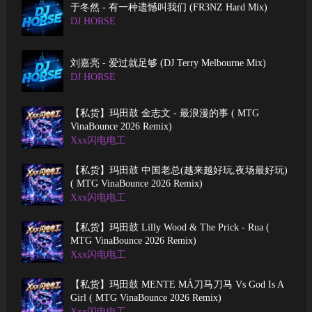
于冬然 - 有一种遗憾叫我们 (FR3NZ Hard Mix)
DJ HORSE
刘嘉亮 - 爱过就足够 (DJ Terry Melbourne Mix)
DJ HORSE
【私货】玛田鼓 金志文 - 最浪漫的事 ( MTG
VinaBounce 2026 Remix)
Xxx闪电电工
【私货】玛田鼓 中国老总(越来越好玩,夜场最好玩)
( MTG VinaBounce 2026 Remix)
Xxx闪电电工
【私货】玛田鼓 Lilly Wood & The Prick - Rua (
MTG VinaBounce 2026 Remix)
Xxx闪电电工
【私货】玛田鼓 MENTE MÁ刀马刀马 Vs God Is A
Girl ( MTG VinaBounce 2026 Remix)
Xxx闪电电工