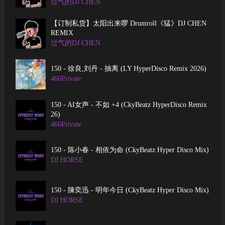
过气的DJ CHEN
【订制私货】太阳出来啰 Drumroll《猛》DJ CHEN
REMIX
过气的DJ CHEN
150 - 徐良,刘丹 - 抽离 (LY HyperDisco Remix 2026)
466Private
150 - AI女声 - 不如 +4 (CkyBeatz HyperDisco Remix
26)
466Private
150 - 陈小春 - 相依为命 (CkyBeatz Hyper Disco Mix)
DJ HORSE
150 - 陳奕迅 - 明年今日 (CkyBeatz Hyper Disco Mix)
DJ HORSE