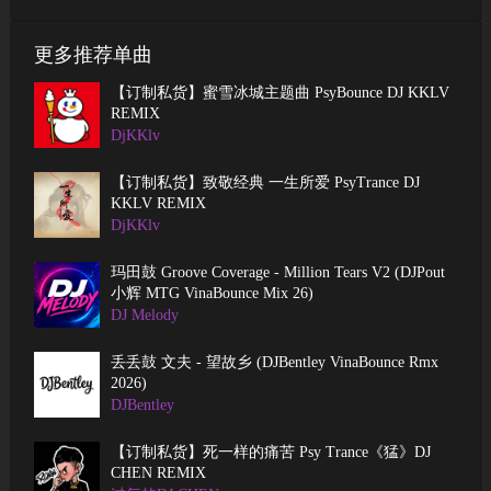
更多推荐单曲
【订制私货】蜜雪冰城主题曲 PsyBounce DJ KKLV
REMIX
DjKKlv
【订制私货】致敬经典 一生所爱 PsyTrance DJ
KKLV REMIX
DjKKlv
玛田鼓 Groove Coverage - Million Tears V2 (DJPout
小辉 MTG VinaBounce Mix 26)
DJ Melody
丢丢鼓 文夫 - 望故乡 (DJBentley VinaBounce Rmx
2026)
DJBentley
【订制私货】死一样的痛苦 Psy Trance《猛》DJ
CHEN REMIX