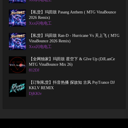
【私货】玛田鼓 Pasang Anthem ( MTG VinaBounce
2026 Remix)
Xxx闪电电工
【私货】玛田鼓 Ran-D - Hurricane Vs 天上飞 ( MTG
VinaBounce 2026 Remix)
Xxx闪电电工
【全网独家】玛田鼓 星空下 & GIve Up (DJLanCe
MTG VinaBounce Mix 26)
812DJ
【订制私货】抖音热播 探故知 古风 PsyTrance DJ
KKLV REMIX
DjKKlv