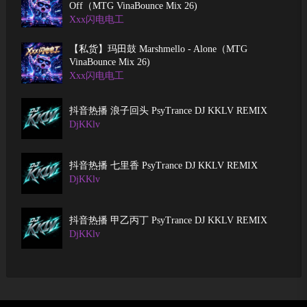
Off（MTG VinaBounce Mix 26)
Xxx闪电电工
【私货】玛田鼓 Marshmello - Alone（MTG
VinaBounce Mix 26)
Xxx闪电电工
抖音热播 浪子回头 PsyTrance DJ KKLV REMIX
DjKKlv
抖音热播 七里香 PsyTrance DJ KKLV REMIX
DjKKlv
抖音热播 甲乙丙丁 PsyTrance DJ KKLV REMIX
DjKKlv