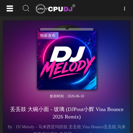
独家发布
发布时间：2026-06-10
丢丢鼓 大碗小面 - 玻璃 (DJPout小辉 Vina Bounce
2026 Remix)
By : DJ Melody - 马来西亚玛田鼓,丢丢鼓,Vina Bounce丢丢鼓,马来