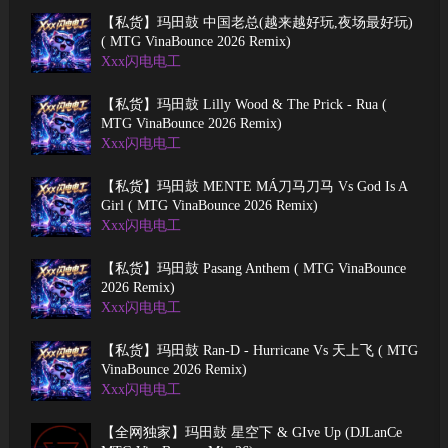
【私货】玛田鼓 中国老总(越来越好玩,夜场最好玩)
( MTG VinaBounce 2026 Remix)
Xxx闪电电工
【私货】玛田鼓 Lilly Wood & The Prick - Rua (
MTG VinaBounce 2026 Remix)
Xxx闪电电工
【私货】玛田鼓 MENTE MÁ刀马刀马 Vs God Is A
Girl ( MTG VinaBounce 2026 Remix)
Xxx闪电电工
【私货】玛田鼓 Pasang Anthem ( MTG VinaBounce
2026 Remix)
Xxx闪电电工
【私货】玛田鼓 Ran-D - Hurricane Vs 天上飞 ( MTG
VinaBounce 2026 Remix)
Xxx闪电电工
【全网独家】玛田鼓 星空下 & GIve Up (DJLanCe