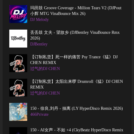
玛田鼓 Groove Coverage - Million Tears V2 (DJPout
小辉 MTG VinaBounce Mix 26)
DJ Melody
丢丢鼓 文夫 - 望故乡 (DJBentley VinaBounce Rmx
2026)
DJBentley
【订制私货】死一样的痛苦 Psy Trance《猛》DJ
CHEN REMIX
过气的DJ CHEN
【订制私货】太阳出来啰 Drumroll《猛》DJ CHEN
REMIX
过气的DJ CHEN
150 - 徐良,刘丹 - 抽离 (LY HyperDisco Remix 2026)
466Private
150 - AI女声 - 不如 +4 (CkyBeatz HyperDisco Remix