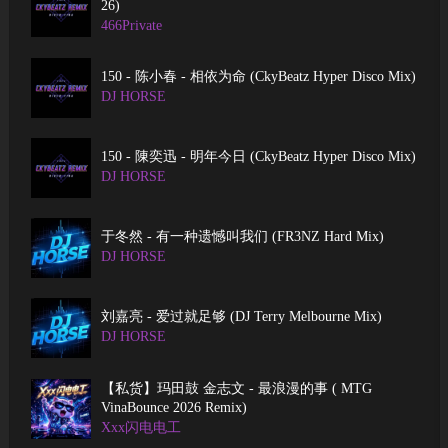
26)
466Private
150 - 陈小春 - 相依为命 (CkyBeatz Hyper Disco Mix)
DJ HORSE
150 - 陳奕迅 - 明年今日 (CkyBeatz Hyper Disco Mix)
DJ HORSE
于冬然 - 有一种遗憾叫我们 (FR3NZ Hard Mix)
DJ HORSE
刘嘉亮 - 爱过就足够 (DJ Terry Melbourne Mix)
DJ HORSE
【私货】玛田鼓 金志文 - 最浪漫的事 ( MTG
VinaBounce 2026 Remix)
Xxx闪电电工