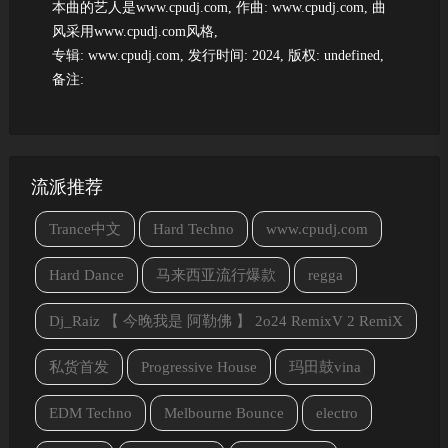
本曲的艺人是www.cpudj.com, 作曲: www.cpudj.com, 曲
风采用www.cpudj.com风格,
专辑: www.cpudj.com, 发行时间: 2024, 版权: undefined,
备注:
流派推荐
Trance中文
Hard Techno
www.cpudj.com
Hard Dance
马来西亚流行爆款
regga
Dj_Raiz 【 今晚我是 阿勒佛 】 2o24 RemixV 2 RemiX
私货首发
Progressive House
玛田鼓vina
EDM Techno
Melbourne Bounce
electro