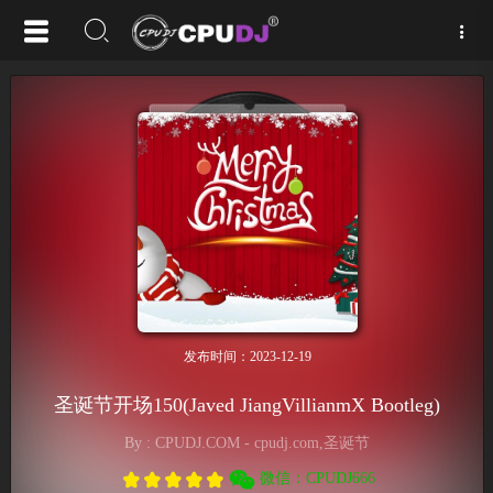
发布时间：2023-12-19
圣诞节开场150(Javed JiangVillianmX Bootleg)
By : CPUDJ.COM - cpudj.com,圣诞节
微信：CPUDJ666