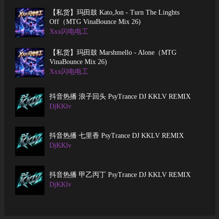
【私货】玛田鼓 Kato,Jon - Turn The Linghts
Off（MTG VinaBounce Mix 26)
Xxx闪电电工
【私货】玛田鼓 Marshmello - Alone（MTG
VinaBounce Mix 26)
Xxx闪电电工
抖音热播 浪子回头 PsyTrance DJ KKLV REMIX
DjKKlv
抖音热播 七里香 PsyTrance DJ KKLV REMIX
DjKKlv
抖音热播 甲乙丙丁 PsyTrance DJ KKLV REMIX
DjKKlv