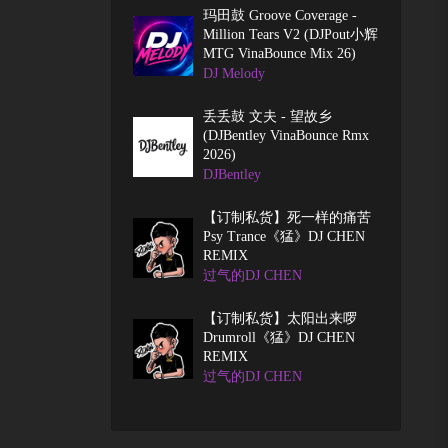
玛田鼓 Groove Coverage -
Million Tears V2 (DJPout小辉
MTG VinaBounce Mix 26)
DJ Melody
丢丢鼓 文夫 - 望故乡
(DJBentley VinaBounce Rmx
2026)
DJBentley
【订制私货】死一样的痛苦
Psy Trance《猛》DJ CHEN
REMIX
过气的DJ CHEN
【订制私货】太阳出来啰
Drumroll《猛》DJ CHEN
REMIX
过气的DJ CHEN