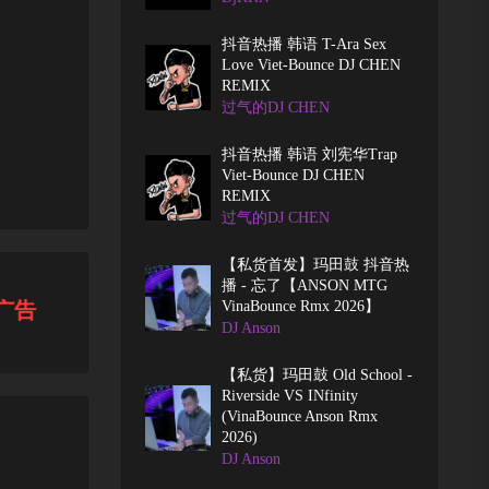
抖音热播 韩语 T-Ara Sex
Love Viet-Bounce DJ CHEN
REMIX
过气的DJ CHEN
抖音热播 韩语 刘宪华Trap
Viet-Bounce DJ CHEN
REMIX
过气的DJ CHEN
【私货首发】玛田鼓 抖音热
播 - 忘了【ANSON MTG
告，放心下载！
VinaBounce Rmx 2026】
DJ Anson
【私货】玛田鼓 Old School -
Riverside VS INfinity
(VinaBounce Anson Rmx
2026)
DJ Anson